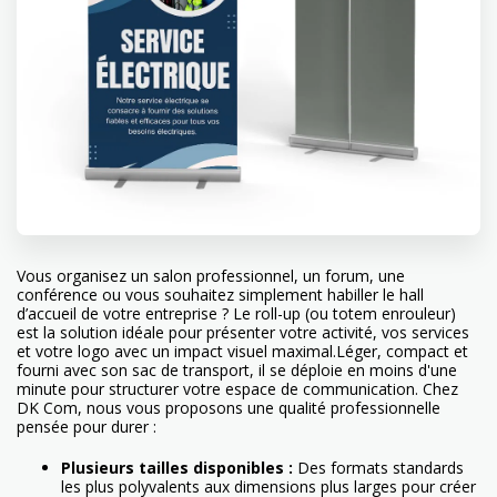
Vous organisez un salon professionnel, un forum, une
conférence ou vous souhaitez simplement habiller le hall
d’accueil de votre entreprise ? Le roll-up (ou totem enrouleur)
est la solution idéale pour présenter votre activité, vos services
et votre logo avec un impact visuel maximal.Léger, compact et
fourni avec son sac de transport, il se déploie en moins d'une
minute pour structurer votre espace de communication. Chez
DK Com, nous vous proposons une qualité professionnelle
pensée pour durer :
Plusieurs tailles disponibles :
Des formats standards
les plus polyvalents aux dimensions plus larges pour créer