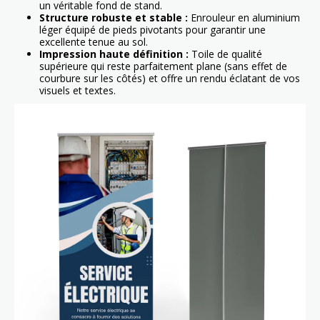
un véritable fond de stand.
Structure robuste et stable :
Enrouleur en aluminium
léger équipé de pieds pivotants pour garantir une
excellente tenue au sol.
Impression haute définition :
Toile de qualité
supérieure qui reste parfaitement plane (sans effet de
courbure sur les côtés) et offre un rendu éclatant de vos
visuels et textes.