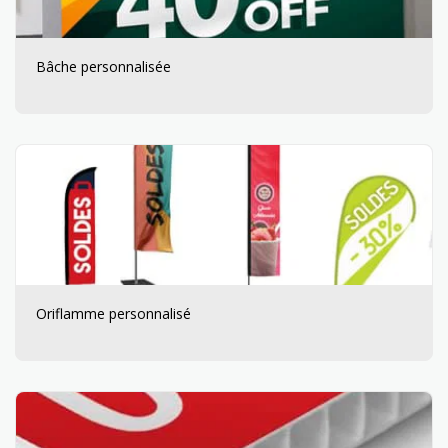
Bâche personnalisée
Oriflamme personnalisé