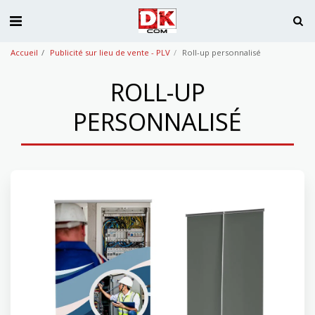
Accueil
Publicité sur lieu de vente - PLV
Roll-up personnalisé
ROLL-UP
PERSONNALISÉ