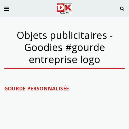
Objets publicitaires -
Goodies #gourde
entreprise logo
GOURDE PERSONNALISÉE